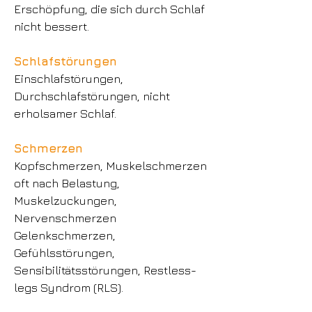
Erschöpfung, die sich durch Schlaf
nicht bessert.
Schlafstörungen
Einschlafstörungen,
Durchschlafstörungen, nicht
erholsamer Schlaf.
Schmerzen
Kopfschmerzen, Muskelschmerzen
oft nach Belastung,
Muskelzuckungen,
Nervenschmerzen
Gelenkschmerzen,
Gefühlsstörungen,
Sensibilitätsstörungen, Restless-
legs Syndrom (RLS).