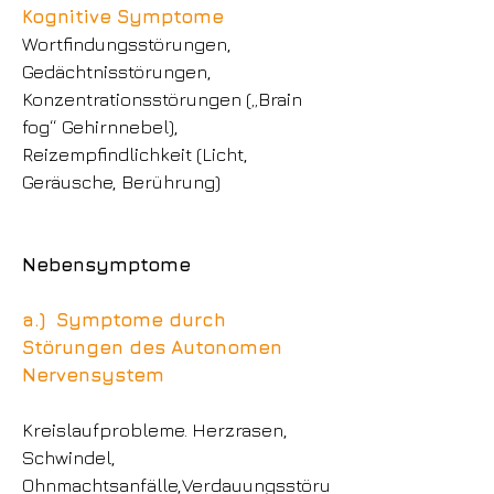
Kognitive Symptome
Wortfindungsstörungen,
Gedächtnisstörungen,
Konzentrationsstörungen („Brain
fog“ Gehirnnebel),
Reizempfindlichkeit (Licht,
Geräusche, Berührung)
Nebensymptome
a.) Symptome durch
Störungen des Autonomen
Nervensystem
Kreislaufprobleme. Herzrasen,
Schwindel,
Ohnmachtsanfälle,Verdauungsstöru