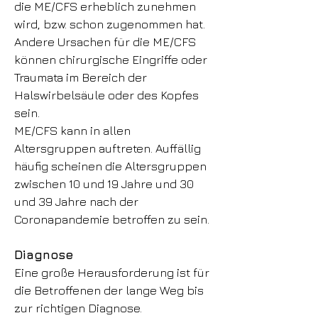
die ME/CFS erheblich zunehmen
wird, bzw. schon zugenommen hat.
Andere Ursachen für die ME/CFS
können chirurgische Eingriffe oder
Traumata im Bereich der
Halswirbelsäule oder des Kopfes
sein.
ME/CFS kann in allen
Altersgruppen auftreten. Auffällig
häufig scheinen die Altersgruppen
zwischen 10 und 19 Jahre und 30
und 39 Jahre nach der
Coronapandemie betroffen zu sein.
Diagnose
Eine große Herausforderung ist für
die Betroffenen der lange Weg bis
zur richtigen Diagnose.