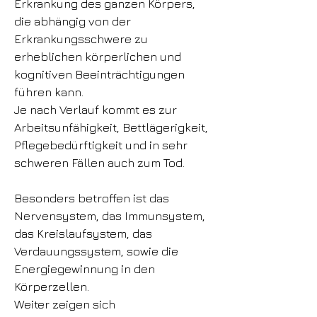
Erkrankung des ganzen Körpers,
die abhängig von der
Erkrankungsschwere zu
erheblichen körperlichen und
kognitiven Beeinträchtigungen
führen kann.
Je nach Verlauf kommt es zur
Arbeitsunfähigkeit, Bettlägerigkeit,
Pflegebedürftigkeit und in sehr
schweren Fällen auch zum Tod.
Besonders betroffen ist das
Nervensystem, das Immunsystem,
das Kreislaufsystem, das
Verdauungssystem, sowie die
Energiegewinnung in den
Körperzellen.
Weiter zeigen sich