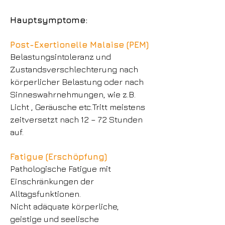
Hauptsymptome:
Post-Exertionelle Malaise (PEM)
Belastungsintoleranz und
Zustandsverschlechterung nach
körperlicher Belastung oder nach
Sinneswahrnehmungen, wie z.B.
Licht , Geräusche etc.Tritt meistens
zeitversetzt nach 12 – 72 Stunden
auf.
Fatigue (Erschöpfung)
Pathologische Fatigue mit
Einschränkungen der
Alltagsfunktionen.
Nicht adäquate körperliche,
geistige und seelische