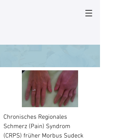
Chronisches Regionales
Schmerz (Pain) Syndrom
(CRPS) früher Morbus Sudeck