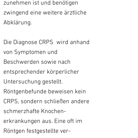
zunehmen ist und benötigen
zwingend eine weitere ärztliche
Abklärung.
Die Diagnose CRPS wird anhand
von Symptomen und
Beschwerden sowie nach
entsprechender körperlicher
Untersuchung gestellt.
Röntgenbefunde beweisen kein
CRPS, sondern schließen andere
schmerzhafte Knochen-
erkrankungen aus. Eine oft im
Röntgen festgestellte ver-