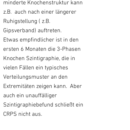
minderte Knochenstruktur kann
z.B. auch nach einer längerer
Ruhigstellung ( z.B.
Gipsverband) auftreten.
Etwas empfindlicher ist in den
ersten 6 Monaten die 3-Phasen
Knochen Szintigraphie, die in
vielen Fällen ein typisches
Verteilungsmuster an den
Extremitäten zeigen kann. Aber
auch ein unauffälliger
Szintigraphiebefund schließt ein
CRPS nicht aus.