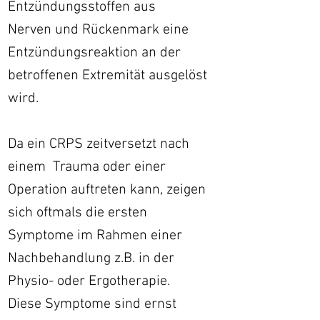
Entzündungsstoffen aus
Nerven
und Rückenmark eine
Entzündungsreaktion an der
betroffenen Extremität ausgelöst
wird.
Da ein CRPS zeitversetzt nach
einem Trauma oder einer
Operation auftreten kann, zeigen
sich oftmals die ersten
Symptome im Rahmen einer
Nachbehandlung z.B. in der
Physio- oder Ergotherapie.
Diese Symptome sind ernst