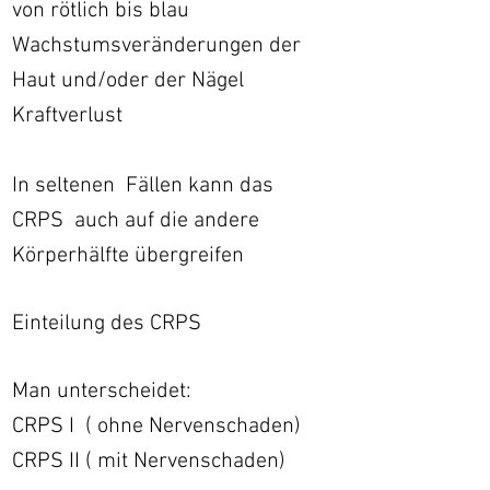
von rötlich bis blau
Wachstumsveränderungen der
Haut und/oder der Nägel
Kraftverlust
In seltenen Fällen kann das
CRPS auch auf die andere
Körperhälfte übergreifen
Einteilung des CRPS
Man unterscheidet:
CRPS I ( ohne Nervenschaden)
CRPS II ( mit Nervenschaden)