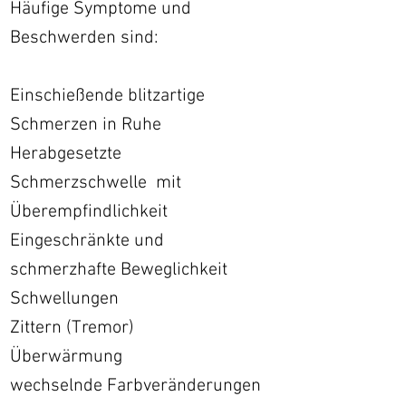
Häufige Symptome und
Beschwerden sind:
Einschießende blitzartige
Schmerzen in Ruhe
Herabgesetzte
Schmerzschwelle mit
Überempfindlichkeit
Eingeschränkte und
schmerzhafte Beweglichkeit
Schwellungen
Zittern (Tremor)
Überwärmung
wechselnde Farbveränderungen