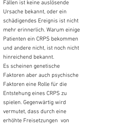
Fällen ist keine auslösende
Ursache bekannt, oder ein
schädigendes Ereignis ist nicht
mehr erinnerlich.
Warum einige
Patienten ein CRPS bekommen
und andere nicht, ist noch nicht
hinreichend bekannt.
Es scheinen genetische
Faktoren aber auch psychische
Faktoren eine Rolle für die
Entstehung eines CRPS zu
spielen. Gegenwärtig wird
vermutet, dass durch eine
erhöhte Freisetzungen von