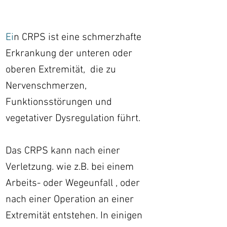
Ei
n CRPS ist eine schmerzhafte
Erkrankung der unteren oder
oberen Extremität, die zu
Nervenschmerzen,
Funktionsstörungen und
vegetativer Dysregulation führt.
Das CRPS kann nach einer
Verletzung. wie z.B. bei einem
Arbeits- oder Wegeunfall , oder
nach einer Operation an einer
Extremität entstehen.
In einigen